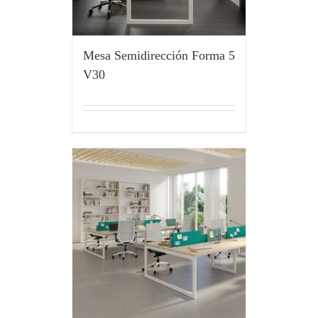
Mesa Semidirección Forma 5
V30