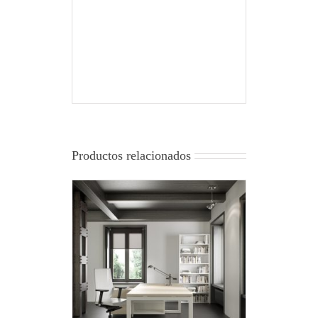
Productos relacionados