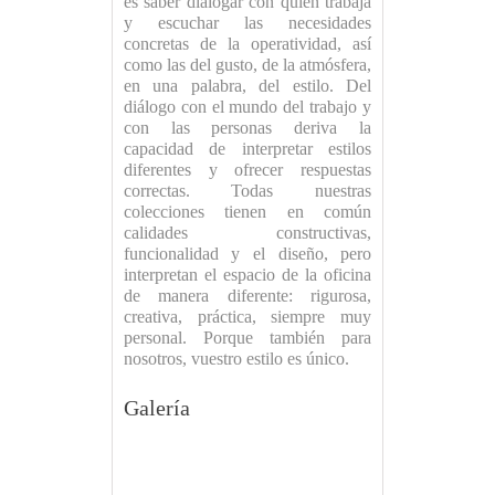
es saber dialogar con quien trabaja
y escuchar las necesidades
concretas de la operatividad, así
como las del gusto, de la atmósfera,
en una palabra, del estilo. Del
diálogo con el mundo del trabajo y
con las personas deriva la
capacidad de interpretar estilos
diferentes y ofrecer respuestas
correctas. Todas nuestras
colecciones tienen en común
calidades constructivas,
funcionalidad y el diseño, pero
interpretan el espacio de la oficina
de manera diferente: rigurosa,
creativa, práctica, siempre muy
personal. Porque también para
nosotros, vuestro estilo es único.
Galería