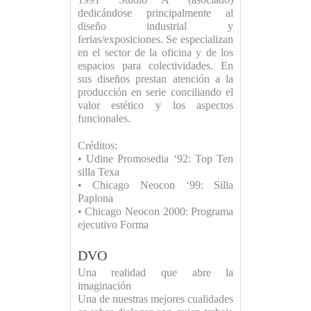
dedicándose principalmente al
diseño industrial y
ferias/exposiciones. Se especializan
en el sector de la oficina y de los
espacios para colectividades. En
sus diseños prestan atención a la
producción en serie conciliando el
valor estético y los aspectos
funcionales.
Créditos:
• Udine Promosedia ‘92: Top Ten
silla Texa
• Chicago Neocon ‘99: Silla
Paplona
• Chicago Neocon 2000: Programa
ejecutivo Forma
DVO
Una realidad que abre la
imaginación
Una de nuestras mejores cualidades