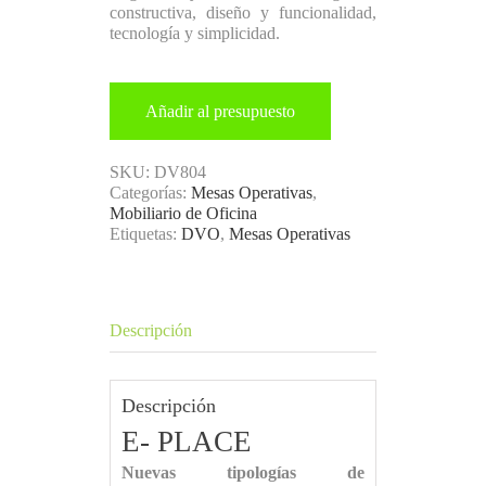
constructiva, diseño y funcionalidad,
tecnología y simplicidad.
Añadir al presupuesto
SKU:
DV804
Categorías:
Mesas Operativas
,
Mobiliario de Oficina
Etiquetas:
DVO
,
Mesas Operativas
Descripción
Descripción
E- PLACE
Nuevas tipologías de