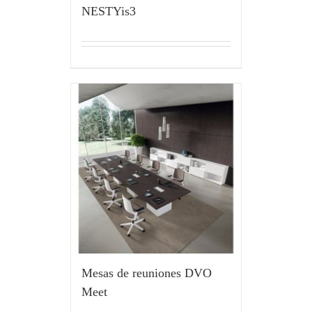
NESTYis3
Mesas de reuniones DVO
Meet