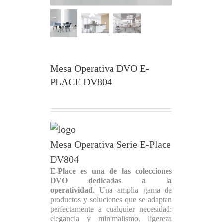
Mesa Operativa DVO E-
PLACE DV804
Mesa Operativa Serie E-Place
DV804
E-Place es una de las colecciones
DVO dedicadas a la
operatividad
. Una amplia gama de
productos y soluciones que se adaptan
perfectamente a cualquier necesidad:
elegancia y minimalismo, ligereza