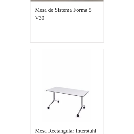
Mesa de Sistema Forma 5
V30
Mesa Rectangular Interstuhl