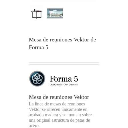
Mesa de reuniones Vektor de
Forma 5
Mesa de reuniones Vektor
La línea de mesas de reuniones
Vektor se ofrecen únicamente en
acabado madera y se montan sobre
una original estructura de patas de
acero.