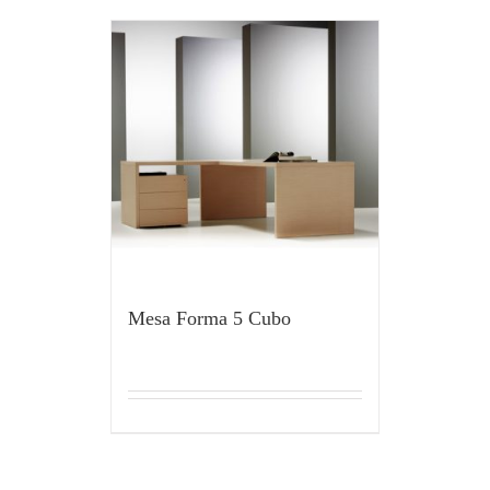
Mesa Forma 5 Cubo