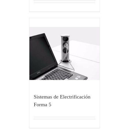
Sistemas de Electrificación
Forma 5