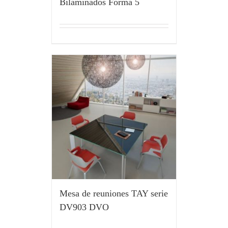
Bilaminados Forma 5
Mesa de reuniones TAY serie
DV903 DVO