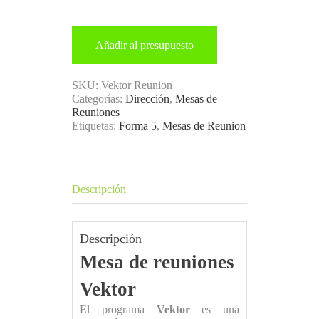
Añadir al presupuesto
SKU:
Vektor Reunion
Categorías:
Dirección
,
Mesas de
Reuniones
Etiquetas:
Forma 5
,
Mesas de Reunion
Descripción
Descripción
Mesa de reuniones
Vektor
El programa
Vektor
es una