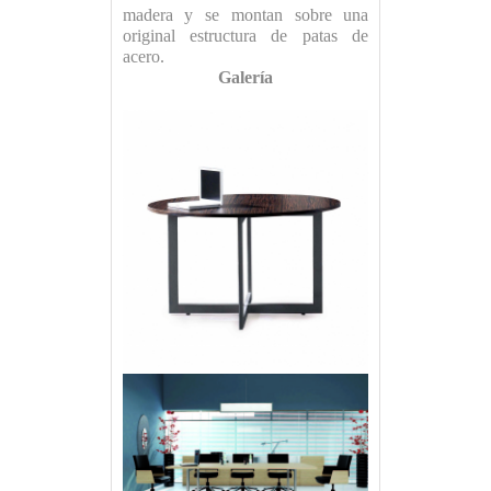
madera y se montan sobre una
original estructura de patas de
acero.
Galería