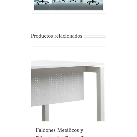
Productos relacionados
Faldones Metálicos y