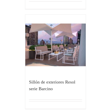
Sillón de exteriores Resol
serie Barcino