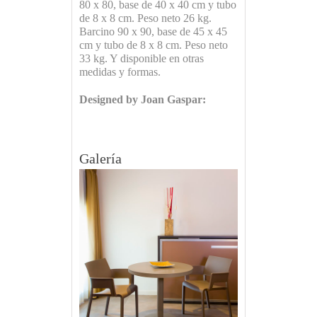
80 x 80, base de 40 x 40 cm y tubo
de 8 x 8 cm. Peso neto 26 kg.
Barcino 90 x 90, base de 45 x 45
cm y tubo de 8 x 8 cm. Peso neto
33 kg. Y disponible en otras
medidas y formas.
Designed by Joan Gaspar:
Galería