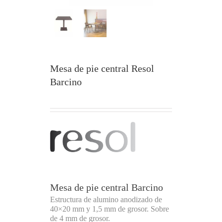
Mesa de pie central Resol
Barcino
Mesa de pie central Barcino
Estructura de alumino anodizado de
40×20 mm y 1,5 mm de grosor. Sobre
de 4 mm de grosor.