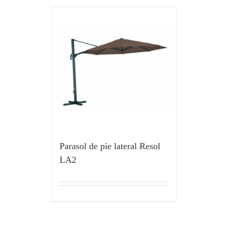
Parasol de pie lateral Resol
LA2