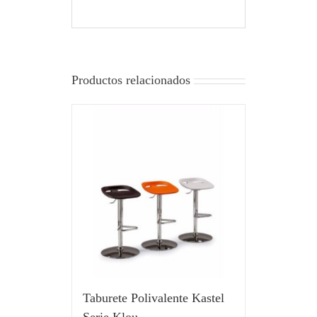
Productos relacionados
Taburete Polivalente Kastel
Serie Klou