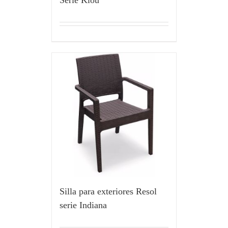
Silla para exteriores Resol
serie Indiana