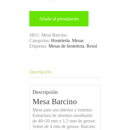
Añadir al presupuesto
SKU:
Mesa Barcino
Categorías:
Hostelería
,
Mesas
Etiquetas:
Mesas de hosteleria
,
Resol
Descripción
Descripción
Mesa Barcino
Mesa para uso interior y exterior.
Estructura de alumino anodizado
de 40×20 mm y 1,5 mm de grosor.
Sobre de 4 mm de grosor. Barcino