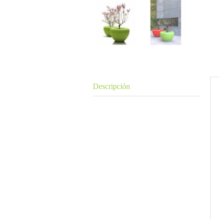
Descripción