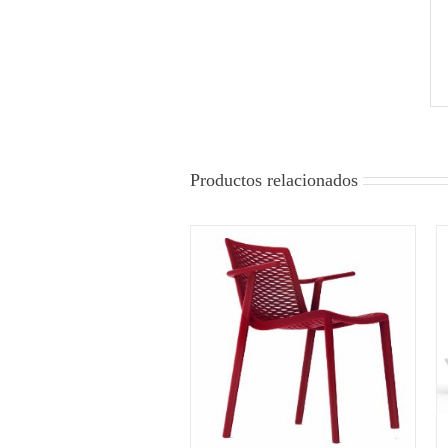
Productos relacionados