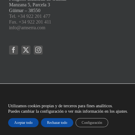
Manzana 5, Parcela 3
Güimar – 38550
Tel. +34 922 201 477
Fax. +34 922 201 411
info@amserra.com
Utilizamos cookies propias y de terceros para fines analíticos.
Puedes cambiar la configuración o ver más información en los ajustes.
Aceptar todo
Rechazar todo
Configuración