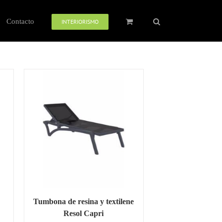
Contacto
INTERIORISMO
Tumbona de resina y textilene
Resol Capri