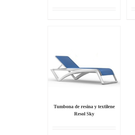
Tumbona de resina y textilene
Resol Sky