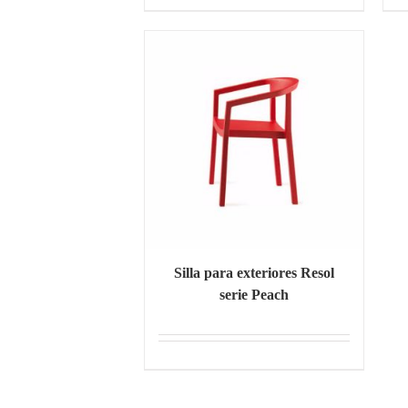
Silla para exteriores Resol
serie Peach