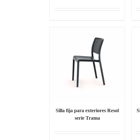
Silla fija para exteriores Resol
S
serie Trama