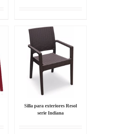
Silla para exteriores Resol
serie Indiana