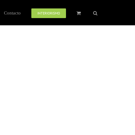
Contacto
INTERIORISMO