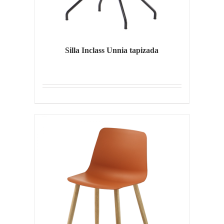
Silla Inclass Unnia tapizada