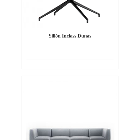
Sillón Inclass Dunas