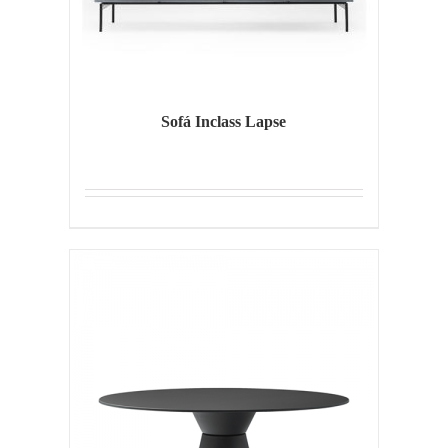
Sofá Inclass Lapse