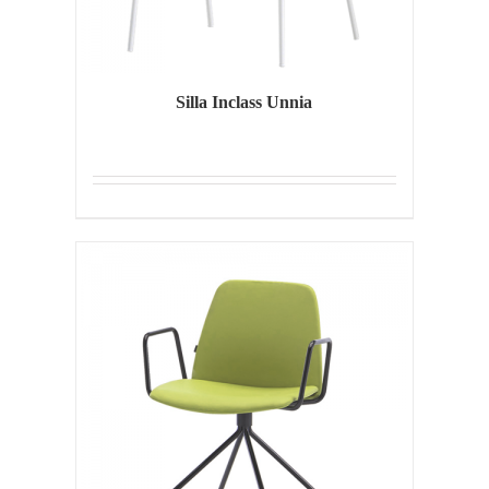
Silla Inclass Unnia