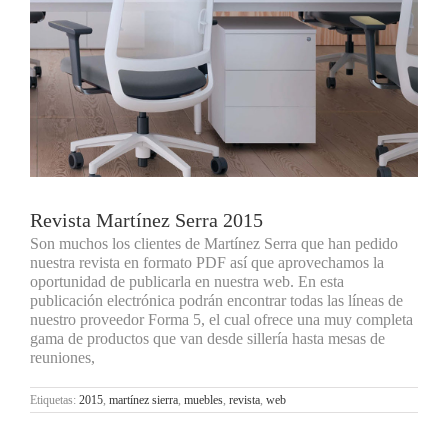
Revista Martínez Serra 2015
Son muchos los clientes de Martínez Serra que han pedido
nuestra revista en formato PDF así que aprovechamos la
oportunidad de publicarla en nuestra web. En esta
publicación electrónica podrán encontrar todas las líneas de
nuestro proveedor Forma 5, el cual ofrece una muy completa
gama de productos que van desde sillería hasta mesas de
reuniones,
Etiquetas:
2015
,
martínez sierra
,
muebles
,
revista
,
web