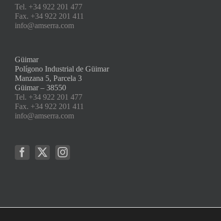
Tel. +34 922 201 477
Fax. +34 922 201 411
info@amserra.com
Güimar
Polígono Industrial de Güimar
Manzana 5, Parcela 3
Güimar – 38550
Tel. +34 922 201 477
Fax. +34 922 201 411
info@amserra.com