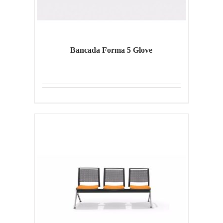
Bancada Forma 5 Glove