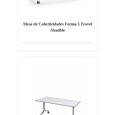
Mesa de Colectividades Forma 5 Travel
Abatible