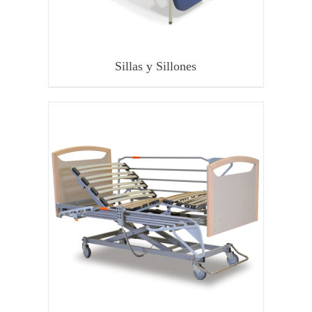
Sillas y Sillones