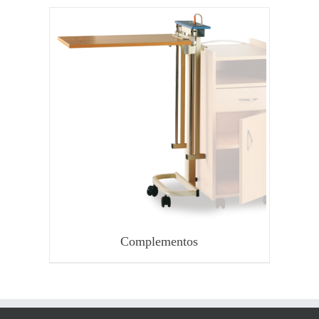
Complementos