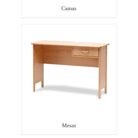
Camas
Mesas