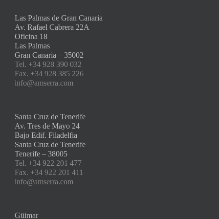
Las Palmas de Gran Canaria
Av. Rafael Cabrera 22A
Oficina 18
Las Palmas
Gran Canaria – 35002
Tel. +34 928 390 032
Fax. +34 928 385 226
info@amserra.com
Santa Cruz de Tenerife
Av. Tres de Mayo 24
Bajo Edif. Filadelfia
Santa Cruz de Tenerife
Tenerife – 38005
Tel. +34 922 201 477
Fax. +34 922 201 411
info@amserra.com
Güimar