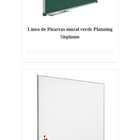
Línea de Pizarras mural verde Planning
Sisplamo